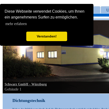
Home
U
Diese Webseite verwendet Cookies, um Ihnen
ein angenehmeres Surfen zu ermöglichen.
mehr erfahren
Verstanden!
Schwarz GmbH - Würzburg
Gebäude 1
Dichtungstechnik