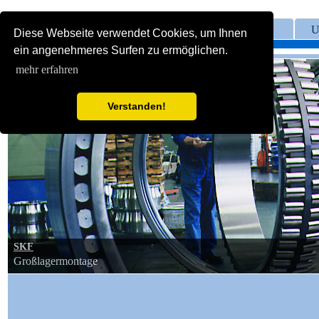
Home
U
Diese Webseite verwendet Cookies, um Ihnen
ein angenehmeres Surfen zu ermöglichen.
mehr erfahren
Verstanden!
SKF
Großlagermontage