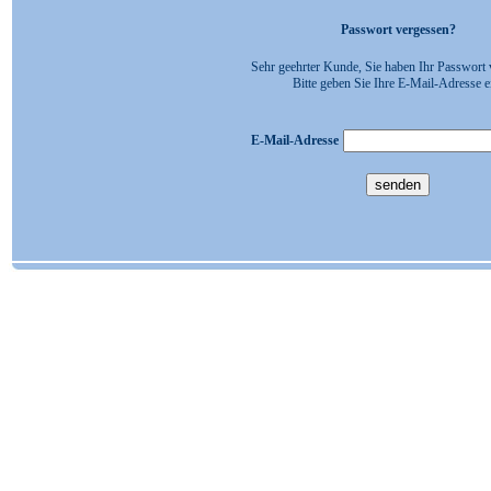
Passwort vergessen?
Sehr geehrter Kunde, Sie haben Ihr Passwort 
Bitte geben Sie Ihre E-Mail-Adresse e
E-Mail-Adresse