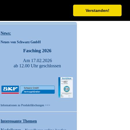
Verstanden!
Kontakt
Shop
News:
Neues von Schwarz GmbH
Fasching 2026
Am 17.02.2026
ab 12.00 Uhr geschlossen
Informationen zu Produktfälschungen >>>
Interessante Themen